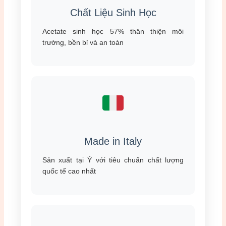
Chất Liệu Sinh Học
Acetate sinh học 57% thân thiện môi
trường, bền bỉ và an toàn
Made in Italy
Sản xuất tại Ý với tiêu chuẩn chất lượng
quốc tế cao nhất