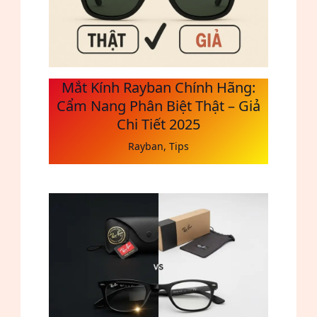
Mắt Kính Rayban Chính Hãng:
Cẩm Nang Phân Biệt Thật – Giả
Chi Tiết 2025
Rayban
,
Tips