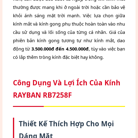
thường được mang khi ở ngoài trời hoặc cần bảo vệ
khỏi ánh sáng mặt trời mạnh. Việc lựa chọn giữa
kính mắt và kính gọng phụ thuộc hoàn toàn vào nhu
cầu sử dụng và lối sống của từng cá nhân. Giá của
phiên bản kính gọng tương tự như kính mắt, dao
động từ
3.500.000đ đến 4.500.000đ
, tùy vào việc bạn
có lắp thêm tròng kính đặc biệt hay không.
Công Dụng Và Lợi Ích Của Kính
RAYBAN RB7258F
Thiết Kế Thích Hợp Cho Mọi
Dáng Mặt