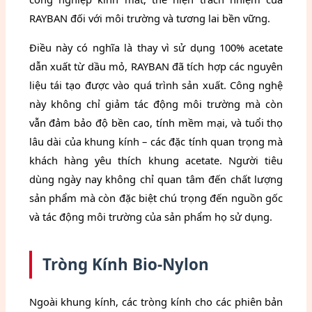
RAYBAN đối với môi trường và tương lai bền vững.
Điều này có nghĩa là thay vì sử dụng 100% acetate
dẫn xuất từ dầu mỏ, RAYBAN đã tích hợp các nguyên
liệu tái tạo được vào quá trình sản xuất. Công nghệ
này không chỉ giảm tác động môi trường mà còn
vẫn đảm bảo độ bền cao, tính mềm mại, và tuổi thọ
lâu dài của khung kính – các đặc tính quan trọng mà
khách hàng yêu thích khung acetate. Người tiêu
dùng ngày nay không chỉ quan tâm đến chất lượng
sản phẩm mà còn đặc biệt chú trọng đến nguồn gốc
và tác động môi trường của sản phẩm họ sử dụng.
Tròng Kính Bio-Nylon
Ngoài khung kính, các tròng kính cho các phiên bản