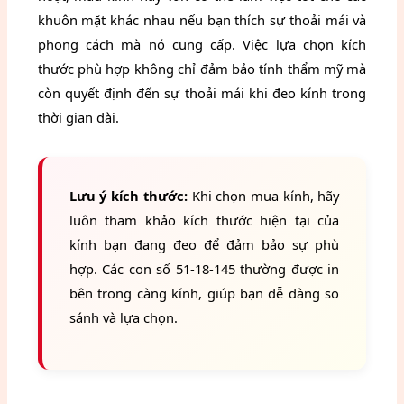
khuôn mặt khác nhau nếu bạn thích sự thoải mái và
phong cách mà nó cung cấp. Việc lựa chọn kích
thước phù hợp không chỉ đảm bảo tính thẩm mỹ mà
còn quyết định đến sự thoải mái khi đeo kính trong
thời gian dài.
Lưu ý kích thước:
Khi chọn mua kính, hãy
luôn tham khảo kích thước hiện tại của
kính bạn đang đeo để đảm bảo sự phù
hợp. Các con số 51-18-145 thường được in
bên trong càng kính, giúp bạn dễ dàng so
sánh và lựa chọn.