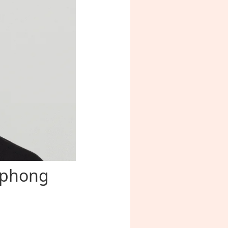
 phong