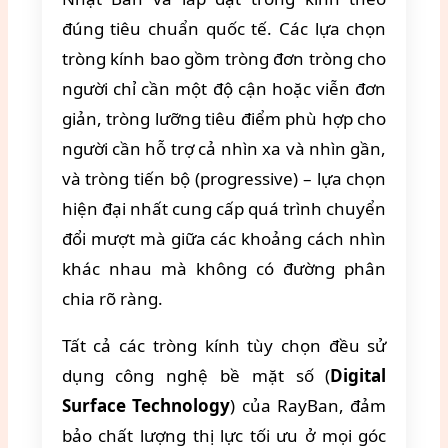
đúng tiêu chuẩn quốc tế. Các lựa chọn
tròng kính bao gồm tròng đơn tròng cho
người chỉ cần một độ cận hoặc viễn đơn
giản, tròng lưỡng tiêu điểm phù hợp cho
người cần hỗ trợ cả nhìn xa và nhìn gần,
và tròng tiến bộ (progressive) – lựa chọn
hiện đại nhất cung cấp quá trình chuyển
đổi mượt mà giữa các khoảng cách nhìn
khác nhau mà không có đường phân
chia rõ ràng.
Tất cả các tròng kính tùy chọn đều sử
dụng công nghệ bề mặt số (
Digital
Surface Technology
) của RayBan, đảm
bảo chất lượng thị lực tối ưu ở mọi góc