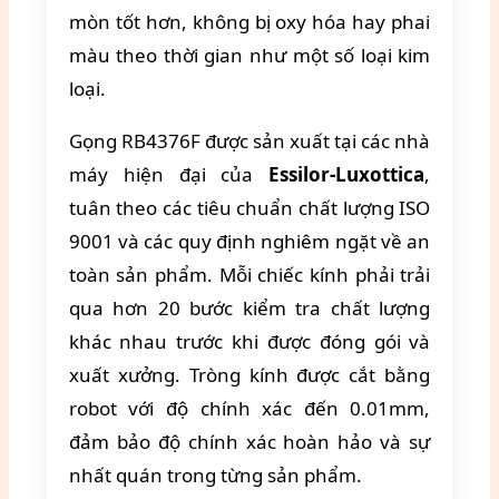
mòn tốt hơn, không bị oxy hóa hay phai
màu theo thời gian như một số loại kim
loại.
Gọng RB4376F được sản xuất tại các nhà
máy hiện đại của
Essilor-Luxottica
,
tuân theo các tiêu chuẩn chất lượng ISO
9001 và các quy định nghiêm ngặt về an
toàn sản phẩm. Mỗi chiếc kính phải trải
qua hơn 20 bước kiểm tra chất lượng
khác nhau trước khi được đóng gói và
xuất xưởng. Tròng kính được cắt bằng
robot với độ chính xác đến 0.01mm,
đảm bảo độ chính xác hoàn hảo và sự
nhất quán trong từng sản phẩm.