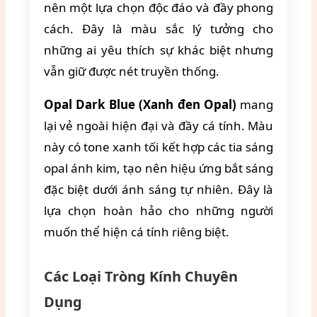
nên một lựa chọn độc đáo và đầy phong
cách. Đây là màu sắc lý tưởng cho
những ai yêu thích sự khác biệt nhưng
vẫn giữ được nét truyền thống.
Opal Dark Blue (Xanh đen Opal)
mang
lại vẻ ngoài hiện đại và đầy cá tính. Màu
này có tone xanh tối kết hợp các tia sáng
opal ánh kim, tạo nên hiệu ứng bắt sáng
đặc biệt dưới ánh sáng tự nhiên. Đây là
lựa chọn hoàn hảo cho những người
muốn thể hiện cá tính riêng biệt.
Các Loại Tròng Kính Chuyên
Dụng