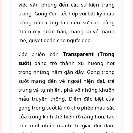
việc văn phòng đến các sự kiện trang
trọng. Gọng đen kết hợp với bất kỳ màu
tròng nào cũng tạo nên sự cân bằng
thẩm mỹ hoàn hảo, mang lại vẻ mạnh
mẽ, quyết đoán cho người đeo.
Các phiên bản
Transparent (Trong
suốt)
đang trở thành xu hướng hot
trong những năm gần đây. Gọng trong
suốt mang đến vẻ ngoài hiện đại, trẻ
trung và tự nhiên, phá vỡ những khuôn
mẫu truyền thống. Điểm đặc biệt của
gọng trong suốt là nó cho phép màu sắc
của tròng kính thể hiện rõ ràng hơn, tạo
nên một nhấn mạnh thị giác độc đáo.