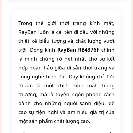
Trong thế giới thời trang kính mắt,
RayBan luôn là cái tên đi đầu với những
thiết kế biểu tượng và chất lượng vượt
trội. Dòng kính
RayBan RB4376F
chính
là minh chứng rõ nét nhất cho sự kết
hợp hoàn hảo giữa di sản thời trang và
công nghệ hiện đại. Đây không chỉ đơn
thuần là một chiếc kính mát thông
thường, mà là tuyên ngôn phong cách
dành cho những người sành điệu, đề
cao sự tiện nghi và am hiểu giá trị của
một sản phẩm chất lượng cao.