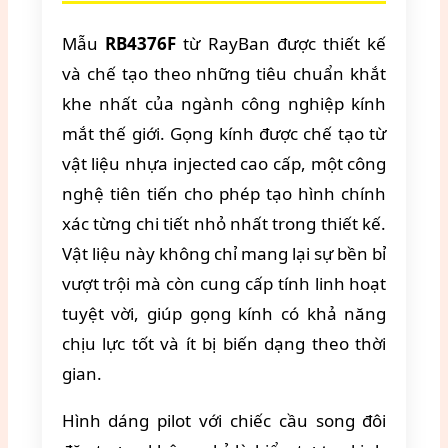
Mẫu
RB4376F
từ RayBan được thiết kế
và chế tạo theo những tiêu chuẩn khắt
khe nhất của ngành công nghiệp kính
mắt thế giới. Gọng kính được chế tạo từ
vật liệu nhựa injected cao cấp, một công
nghệ tiên tiến cho phép tạo hình chính
xác từng chi tiết nhỏ nhất trong thiết kế.
Vật liệu này không chỉ mang lại sự bền bỉ
vượt trội mà còn cung cấp tính linh hoạt
tuyệt vời, giúp gọng kính có khả năng
chịu lực tốt và ít bị biến dạng theo thời
gian.
Hình dáng pilot với chiếc cầu song đôi