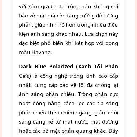
với xám gradient. Tròng nâu không chỉ
bảo vệ mắt mà còn tăng cường độ tương
phản, giúp nhìn rõ hơn trong nhiều điều
kiện ánh sáng khác nhau. Lựa chọn này
đặc biệt phổ biến khi kết hợp với gọng
màu Havana.
Dark Blue Polarized (Xanh Tối Phân
Cực)
là công nghệ tròng kính cao cấp
nhất, cung cấp bảo vệ tối đa chống lại
ánh sáng phản chiếu. Tròng phân cực
hoạt động bằng cách lọc các tia sáng
phản chiếu theo chiều ngang, giảm chói
sáng đáng kể từ mặt nước, mặt đường
hoặc các bề mặt phản quang khác. Đây