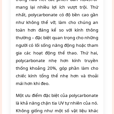
mang lại nhiều lợi ích vượt trội. Thứ
nhất, polycarbonate có độ bền cao gần
như không thể vỡ, làm cho chúng an
toàn hơn đáng kể so với kính thông
thường – đặc biệt quan trọng cho những
người có lối sống năng động hoặc tham
gia các hoạt động thể thao. Thứ hai,
polycarbonate nhẹ hơn kính truyền
thống khoảng 20%, góp phần làm cho
chiếc kính tổng thể nhẹ hơn và thoải
mái hơn khi đeo.
Một ưu điểm đặc biệt của polycarbonate
là khả năng chặn tia UV tự nhiên của nó.
Không giống như một số vật liệu khác