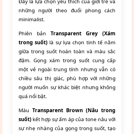
Đây là lựa chọn yêu thích của giới trẻ và
những người theo đuổi phong cách
minimalist.
Phiên bản
Transparent Grey (Xám
trong suốt)
là sự lựa chọn tinh tế nằm
giữa trong suốt hoàn toàn và màu sắc
đậm. Gọng xám trong suốt cung cấp
một vẻ ngoài trung tính nhưng vẫn có
chiều sâu thị giác, phù hợp với những
người muốn sự khác biệt nhưng không
quá nổi bật.
Màu
Transparent Brown (Nâu trong
suốt)
kết hợp sự ấm áp của tone nâu với
sự nhẹ nhàng của gọng trong suốt, tạo