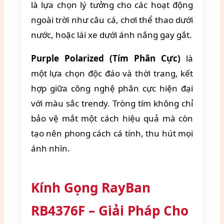
là lựa chọn lý tưởng cho các hoạt động
ngoài trời như câu cá, chơi thể thao dưới
nước, hoặc lái xe dưới ánh nắng gay gắt.
Purple Polarized (Tím Phân Cực)
là
một lựa chọn độc đáo và thời trang, kết
hợp giữa công nghệ phân cực hiện đại
với màu sắc trendy. Tròng tím không chỉ
bảo vệ mắt một cách hiệu quả mà còn
tạo nên phong cách cá tính, thu hút mọi
ánh nhìn.
Kính Gọng RayBan
RB4376F – Giải Pháp Cho