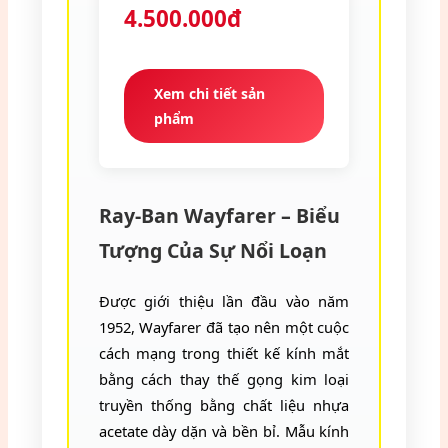
4.500.000đ
Xem chi tiết sản
phẩm
Ray-Ban Wayfarer – Biểu
Tượng Của Sự Nổi Loạn
Được giới thiệu lần đầu vào năm
1952, Wayfarer đã tạo nên một cuộc
cách mạng trong thiết kế kính mắt
bằng cách thay thế gọng kim loại
truyền thống bằng chất liệu nhựa
acetate dày dặn và bền bỉ. Mẫu kính