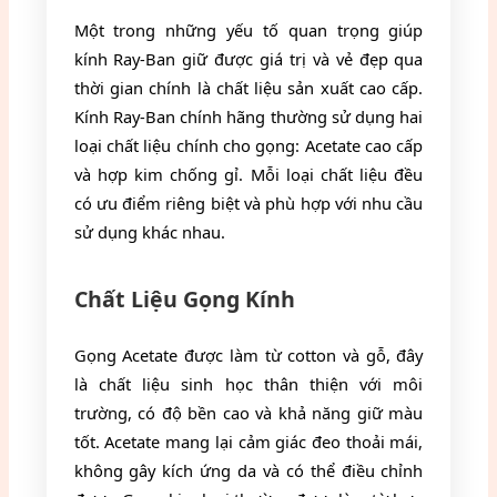
Một trong những yếu tố quan trọng giúp
kính Ray-Ban giữ được giá trị và vẻ đẹp qua
thời gian chính là chất liệu sản xuất cao cấp.
Kính Ray-Ban chính hãng thường sử dụng hai
loại chất liệu chính cho gọng: Acetate cao cấp
và hợp kim chống gỉ. Mỗi loại chất liệu đều
có ưu điểm riêng biệt và phù hợp với nhu cầu
sử dụng khác nhau.
Chất Liệu Gọng Kính
Gọng Acetate được làm từ cotton và gỗ, đây
là chất liệu sinh học thân thiện với môi
trường, có độ bền cao và khả năng giữ màu
tốt. Acetate mang lại cảm giác đeo thoải mái,
không gây kích ứng da và có thể điều chỉnh