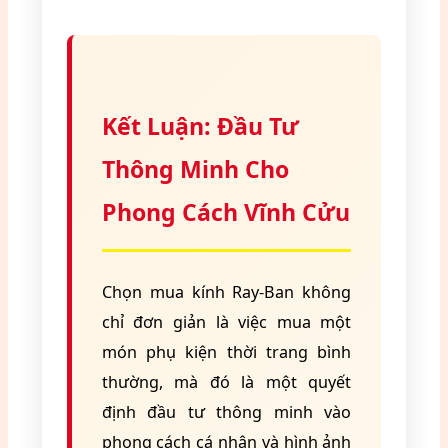
Kết Luận: Đầu Tư
Thông Minh Cho
Phong Cách Vĩnh Cửu
Chọn mua kính Ray-Ban không
chỉ đơn giản là việc mua một
món phụ kiện thời trang bình
thường, mà đó là một quyết
định đầu tư thông minh vào
phong cách cá nhân và hình ảnh