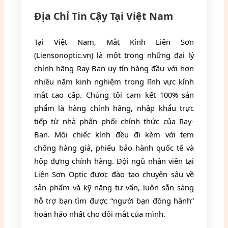
Địa Chỉ Tin Cậy Tại Việt Nam
Tại Việt Nam, Mắt Kính Liên Sơn
(Liensonoptic.vn) là một trong những đại lý
chính hãng Ray-Ban uy tín hàng đầu với hơn
nhiều năm kinh nghiệm trong lĩnh vực kính
mắt cao cấp. Chúng tôi cam kết 100% sản
phẩm là hàng chính hãng, nhập khẩu trực
tiếp từ nhà phân phối chính thức của Ray-
Ban. Mỗi chiếc kính đều đi kèm với tem
chống hàng giả, phiếu bảo hành quốc tế và
hộp đựng chính hãng. Đội ngũ nhân viên tại
Liên Sơn Optic được đào tạo chuyên sâu về
sản phẩm và kỹ năng tư vấn, luôn sẵn sàng
hỗ trợ bạn tìm được “người bạn đồng hành”
hoàn hảo nhất cho đôi mắt của mình.