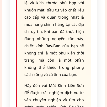
lệ và kích thước phù hợp với
khuôn mặt, đầu tư vào chất liệu
cao cấp và quan trọng nhất là
mua hàng chính hãng tại các địa
chỉ uy tín. Khi bạn đã thực hiện
đúng những nguyên tắc này,
chiếc kính Ray-Ban của bạn sẽ
không chỉ là một phụ kiện thời
trang, mà còn là một phần
không thể thiếu trong phong
cách sống và cá tính của bạn.
Hãy đến với Mắt Kính Liên Sơn
để được trải nghiệm dịch vụ tư
vấn chuyên nghiệp và tìm cho