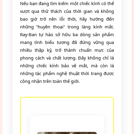
Nếu bạn đang tìm kiếm một chiếc kính có thể
vượt qua thử thách của thời gian và không
bao giờ trở nên lỗi thời, hãy hướng đến
những “huyền thoại” trong làng kính mắt.
Ray-Ban tự hào sở hữu ba dòng sản phẩm
mang tính biểu tượng đã đứng vững qua
nhiều thập kỷ, trở thành chuẩn mực của
phong cách và chất lượng. Đây không chỉ là
những chiếc kính bảo vệ mắt, mà còn là
những tác phẩm nghệ thuật thời trang được
công nhận trên toàn thế giới.