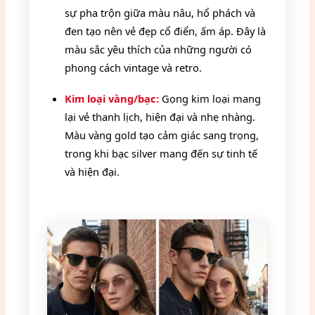
sự pha trộn giữa màu nâu, hổ phách và
đen tạo nên vẻ đẹp cổ điển, ấm áp. Đây là
màu sắc yêu thích của những người có
phong cách vintage và retro.
Kim loại vàng/bạc:
Gọng kim loại mang
lại vẻ thanh lịch, hiện đại và nhẹ nhàng.
Màu vàng gold tạo cảm giác sang trọng,
trong khi bạc silver mang đến sự tinh tế
và hiện đại.