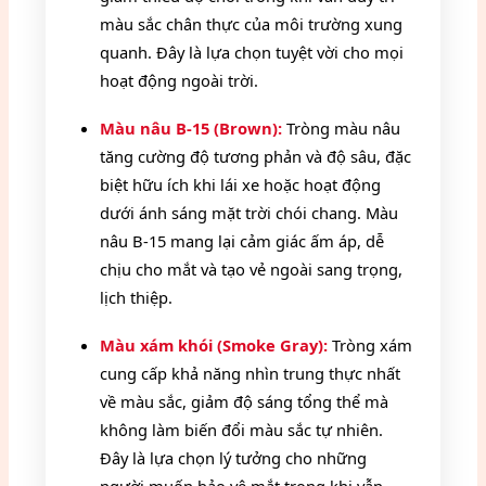
màu sắc chân thực của môi trường xung
quanh. Đây là lựa chọn tuyệt vời cho mọi
hoạt động ngoài trời.
Màu nâu B-15 (Brown):
Tròng màu nâu
tăng cường độ tương phản và độ sâu, đặc
biệt hữu ích khi lái xe hoặc hoạt động
dưới ánh sáng mặt trời chói chang. Màu
nâu B-15 mang lại cảm giác ấm áp, dễ
chịu cho mắt và tạo vẻ ngoài sang trọng,
lịch thiệp.
Màu xám khói (Smoke Gray):
Tròng xám
cung cấp khả năng nhìn trung thực nhất
về màu sắc, giảm độ sáng tổng thể mà
không làm biến đổi màu sắc tự nhiên.
Đây là lựa chọn lý tưởng cho những