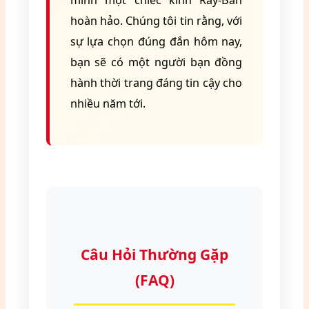
mình một chiếc kính Ray-Ban
hoàn hảo. Chúng tôi tin rằng, với
sự lựa chọn đúng đắn hôm nay,
bạn sẽ có một người bạn đồng
hành thời trang đáng tin cậy cho
nhiều năm tới.
Câu Hỏi Thường Gặp
(FAQ)