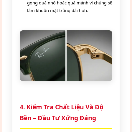
gọng quá nhỏ hoặc quá mảnh vì chúng sẽ
làm khuôn mặt trông dài hơn.
4. Kiểm Tra Chất Liệu Và Độ
Bền – Đầu Tư Xứng Đáng