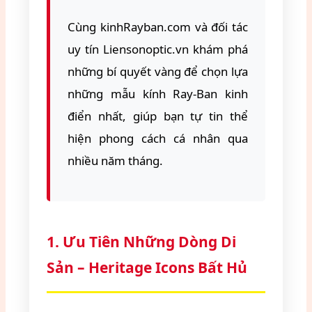
Cùng kinhRayban.com và đối tác
uy tín Liensonoptic.vn khám phá
những bí quyết vàng để chọn lựa
những mẫu kính Ray-Ban kinh
điển nhất, giúp bạn tự tin thể
hiện phong cách cá nhân qua
nhiều năm tháng.
1. Ưu Tiên Những Dòng Di
Sản – Heritage Icons Bất Hủ