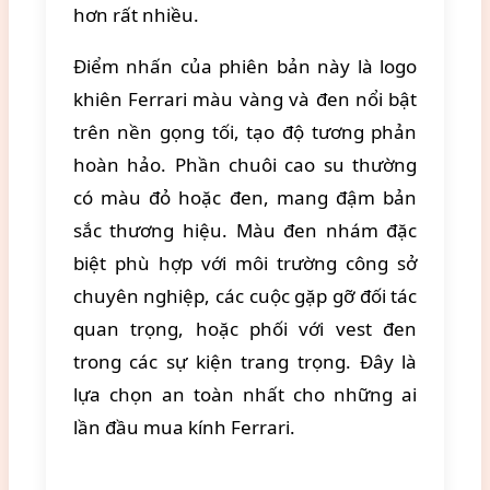
hơn rất nhiều.
Điểm nhấn của phiên bản này là logo
khiên Ferrari màu vàng và đen nổi bật
trên nền gọng tối, tạo độ tương phản
hoàn hảo. Phần chuôi cao su thường
có màu đỏ hoặc đen, mang đậm bản
sắc thương hiệu. Màu đen nhám đặc
biệt phù hợp với môi trường công sở
chuyên nghiệp, các cuộc gặp gỡ đối tác
quan trọng, hoặc phối với vest đen
trong các sự kiện trang trọng. Đây là
lựa chọn an toàn nhất cho những ai
lần đầu mua kính Ferrari.