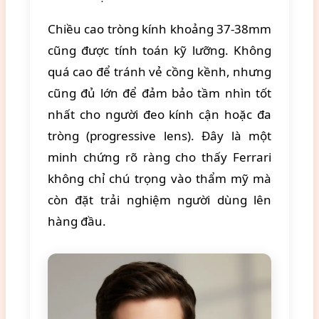
Chiều cao tròng kính khoảng 37-38mm
cũng được tính toán kỹ lưỡng. Không
quá cao để tránh vẻ cồng kềnh, nhưng
cũng đủ lớn để đảm bảo tầm nhìn tốt
nhất cho người đeo kính cận hoặc đa
tròng (progressive lens). Đây là một
minh chứng rõ ràng cho thấy Ferrari
không chỉ chú trọng vào thẩm mỹ mà
còn đặt trải nghiệm người dùng lên
hàng đầu.