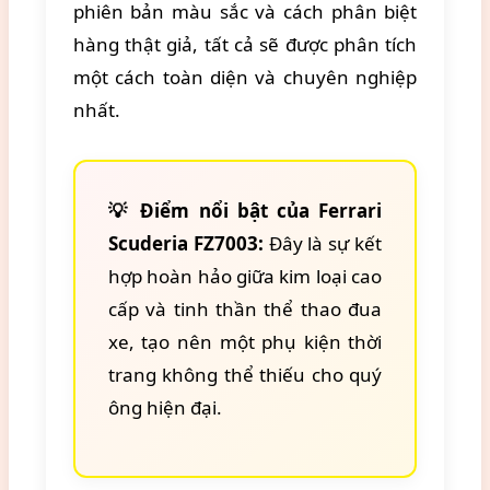
phiên bản màu sắc và cách phân biệt
hàng thật giả, tất cả sẽ được phân tích
một cách toàn diện và chuyên nghiệp
nhất.
💡 Điểm nổi bật của Ferrari
Scuderia FZ7003:
Đây là sự kết
hợp hoàn hảo giữa kim loại cao
cấp và tinh thần thể thao đua
xe, tạo nên một phụ kiện thời
trang không thể thiếu cho quý
ông hiện đại.