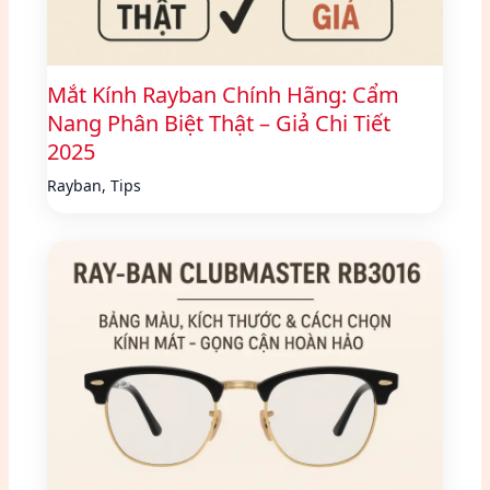
Mắt Kính Rayban Chính Hãng: Cẩm
Nang Phân Biệt Thật – Giả Chi Tiết
2025
Rayban
,
Tips