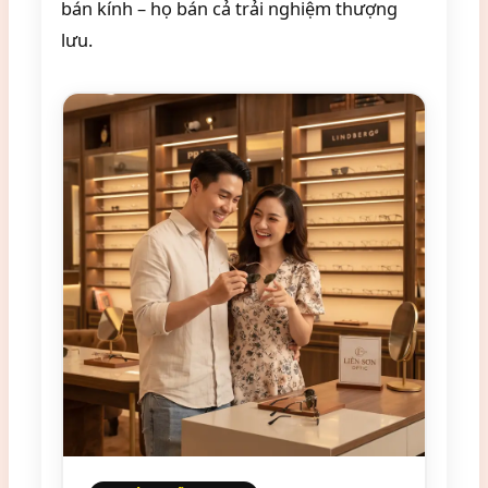
bán kính – họ bán cả trải nghiệm thượng
lưu.