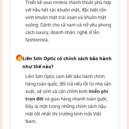
Thiết kế oval rimless thanh thoát phù hợp
với hầu hết các khuôn mặt, đặc biệt tôn
vinh khuôn mặt trái xoan và khuôn mặt
vuông. Dành cho cả nam và nữ yêu phong
cách luxury, doanh nhân, nghệ sĩ lẫn
fashionista.
Liên Sơn Optic có chính sách bảo hành
như thế nào?
Liên Sơn Optic cam kết bảo hành chính
hãng toàn quốc, đổi trả nếu lỗi từ nhà sản
xuất, vệ sinh và căn chỉnh kính
miễn phí
trọn đời
và giao hàng nhanh toàn quốc.
Đây là một trong những chính sách hậu
mãi tốt nhất thị trường kính mắt Việt
Nam.