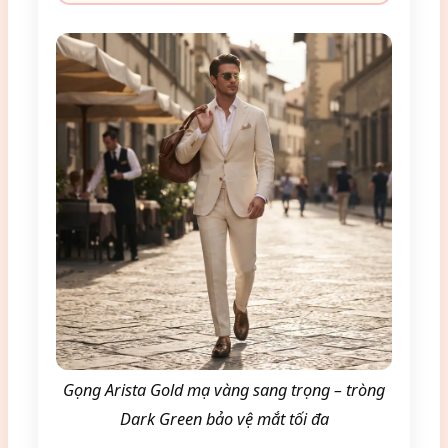
Gọng Arista Gold mạ vàng sang trọng – tròng
Dark Green bảo vệ mắt tối đa