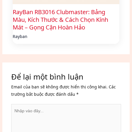
RayBan RB3016 Clubmaster: Bảng
Màu, Kích Thước & Cách Chọn Kính
Mát – Gọng Cận Hoàn Hảo
Rayban
Để lại một bình luận
Email của bạn sẽ không được hiển thị công khai.
Các
trường bắt buộc được đánh dấu
*
Nhập
vào
đây...