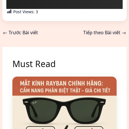
Post Views:
3
←
Trước Bài viết
Tiếp theo Bài viết
→
Must Read